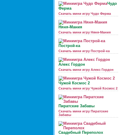
Чудо
Ферма
Скачать мини игру Чудо Ферма
Няня-Мания
Скачать мини игру Няня-Мания
Построй-ка
Скачать мини игру Построй-ка
Алекс Гордон
Скачать мини игру Алекс Гордон
Чужой Космос 2
Скачать мини игру Чужой Космос 2
Пиратские Забавы
Скачать мини игру Пиратские
Забавы
Свадебный Переполох