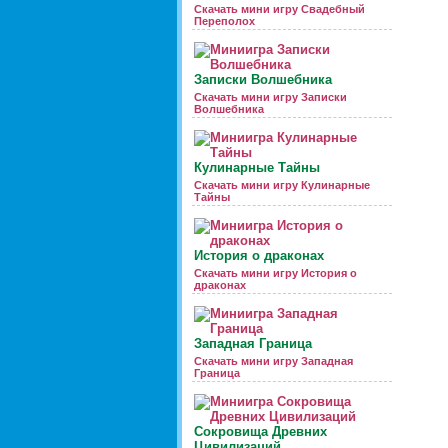
Скачать мини игру Свадебный
Переполох
Записки Волшебника
Скачать мини игру Записки
Волшебника
Кулинарные Тайны
Скачать мини игру Кулинарные
Тайны
История о драконах
Скачать мини игру История о
драконах
Западная Граница
Скачать мини игру Западная
Граница
Сокровища Древних
Цивилизаций