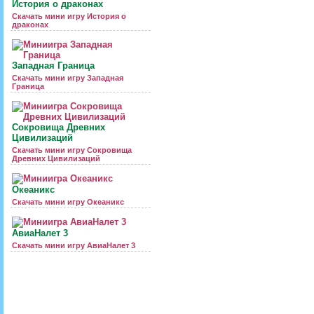
История о драконах
Скачать мини игру История о
драконах
Западная Граница
Скачать мини игру Западная
Граница
Сокровища Древних
Цивилизаций
Скачать мини игру Сокровища
Древних Цивилизаций
Океаникс
Скачать мини игру Океаникс
АвиаНалет 3
Скачать мини игру АвиаНалет 3