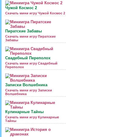
Чужой Космос 2
Скачать мини игру Чужой Космос 2
Пиратские Забавы
Скачать мини игру Пиратские
Забавы
Свадебный Переполох
Скачать мини игру Свадебный
Переполох
Записки Волшебника
Скачать мини игру Записки
Волшебника
Кулинарные Тайны
Скачать мини игру Кулинарные
Тайны