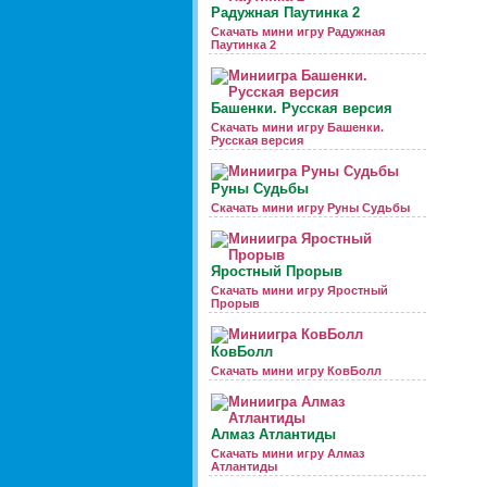
Радужная Паутинка 2
Скачать мини игру Радужная
Паутинка 2
Башенки. Русская версия
Скачать мини игру Башенки.
Русская версия
Руны Судьбы
Скачать мини игру Руны Судьбы
Яростный Прорыв
Скачать мини игру Яростный
Прорыв
КовБолл
Скачать мини игру КовБолл
Алмаз Атлантиды
Скачать мини игру Алмаз
Атлантиды