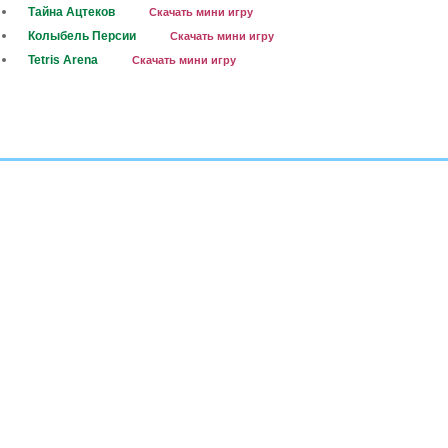
Тайна Ацтеков
Скачать мини игру
Колыбель Персии
Скачать мини игру
Tetris Arena
Скачать мини игру