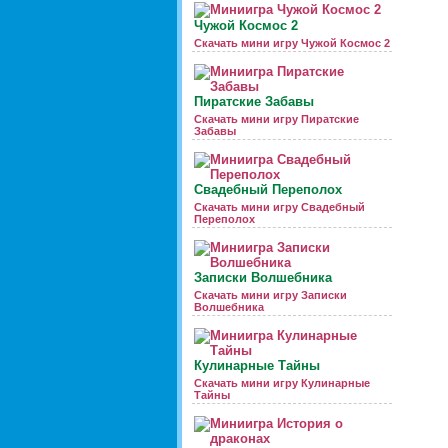
Чужой Космос 2
Скачать мини игру Чужой Космос 2
Пиратские Забавы
Скачать мини игру Пиратские
Забавы
Свадебный Переполох
Скачать мини игру Свадебный
Переполох
Записки Волшебника
Скачать мини игру Записки
Волшебника
Кулинарные Тайны
Скачать мини игру Кулинарные
Тайны