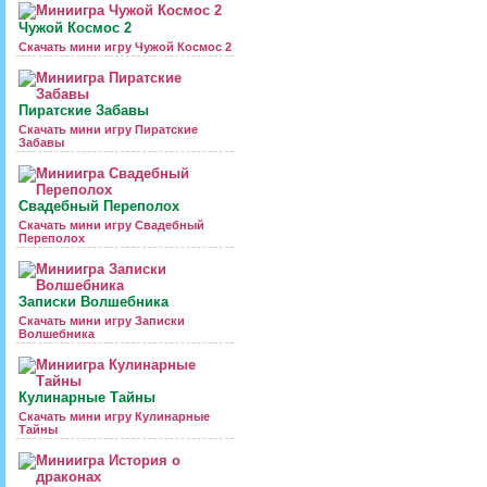
Чужой Космос 2
Скачать мини игру Чужой Космос 2
Пиратские Забавы
Скачать мини игру Пиратские
Забавы
Свадебный Переполох
Скачать мини игру Свадебный
Переполох
Записки Волшебника
Скачать мини игру Записки
Волшебника
Кулинарные Тайны
Скачать мини игру Кулинарные
Тайны