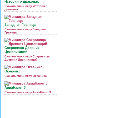
История о драконах
Скачать мини игру История о
драконах
Западная Граница
Скачать мини игру Западная
Граница
Сокровища Древних
Цивилизаций
Скачать мини игру Сокровища
Древних Цивилизаций
Океаникс
Скачать мини игру Океаникс
АвиаНалет 3
Скачать мини игру АвиаНалет 3