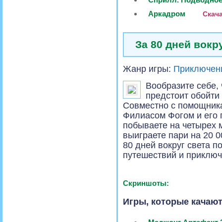
Аркадром
Скача
За 80 дней вокр
Жанр игры:
Приключен
Вообразите себе, 
предстоит обойти 
Совместно с помощник
Филиасом Фогом и его
побываете на четырех 
выиграете пари на 20 
80 дней вокруг света 
путешествий и приключ
Скриншоты:
Игры, которые качают